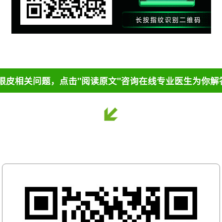
眼皮相关问题，点击"阅读原文"咨询在线专业医生为你解