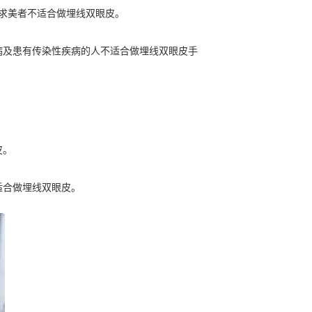
求美者不适合做埋线双眼皮。
病及患有传染性疾病的人不适合做埋线双眼皮手
皮。
适合做埋线双眼皮。