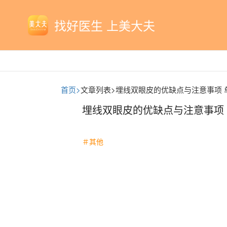
找好医生 上美大夫
首页>
文章列表>
埋线双眼皮的优缺点与注意事项 
埋线双眼皮的优缺点与注意事项
＃其他