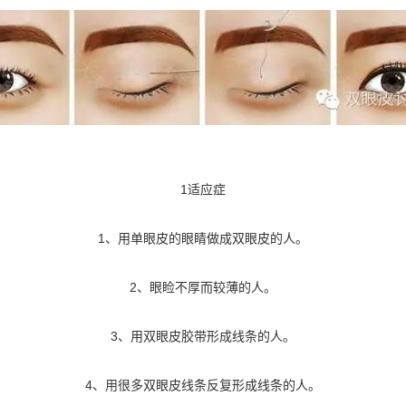
1适应症
1、用单眼皮的眼睛做成双眼皮的人。
2、眼睑不厚而较薄的人。
3、用双眼皮胶带形成线条的人。
4、用很多双眼皮线条反复形成线条的人。