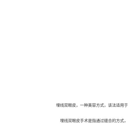
埋线双眼皮，一种美容方式，该法适用于
埋线双眼皮手术是指通过缝合的方式，