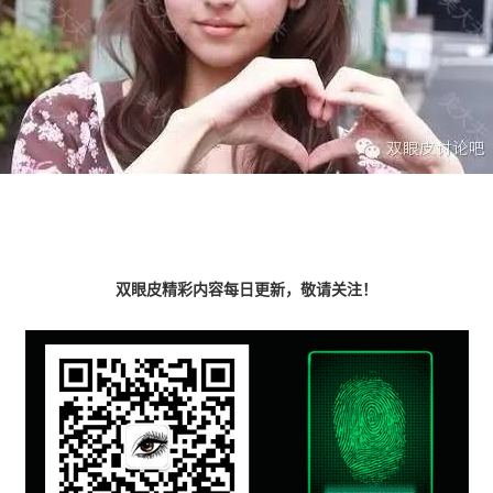
双眼皮精彩内容每日更新，敬请关注！