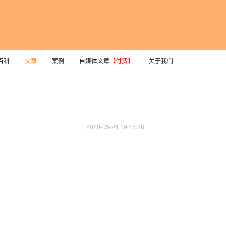
百科
文章
案例
自媒体文章
【付费】
关于我们
2020-05-24 19:45:28