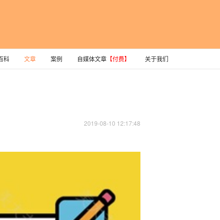
百科
文章
案例
自媒体文章
【付费】
关于我们
2019-08-10 12:17:48