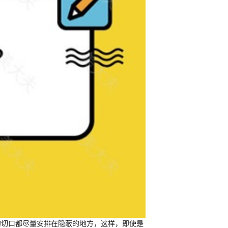
的切口都尽量安排在隐蔽的地方，这样，即使是