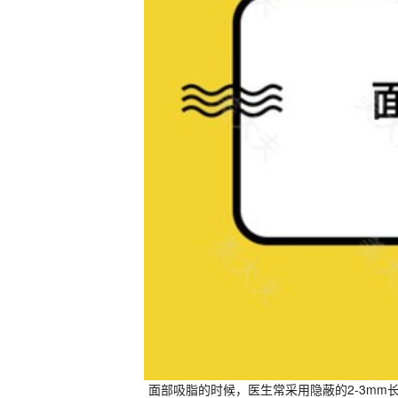
面部吸脂的时候，医生常采用隐蔽的2-3m