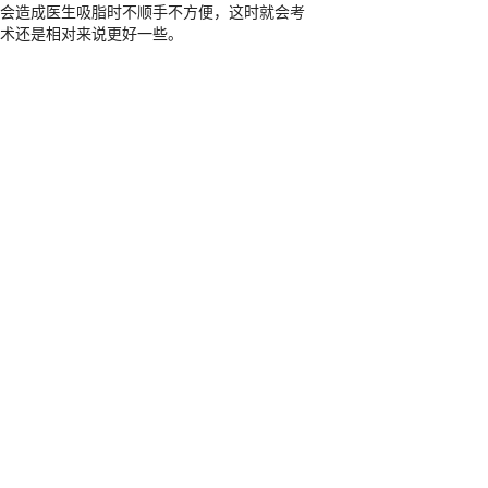
会造成医生吸脂时不顺手不方便，这时就会考
术还是相对来说更好一些。