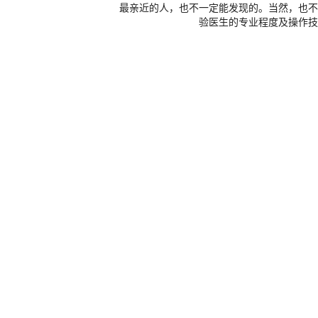
最亲近的人，也不一定能发现的。当然，也不
验医生的专业程度及操作技