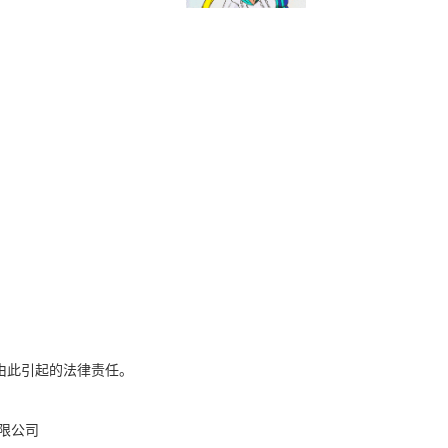
由此引起的法律责任。
有限公司