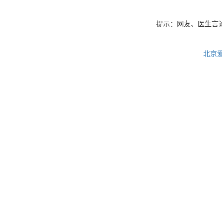
提示：网友、医生言
北京