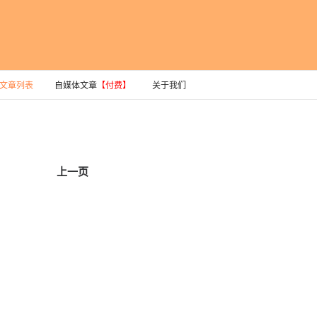
文章列表
自媒体文章
【付费】
关于我们
上一页