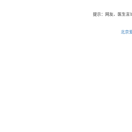
提示：网友、医生言
北京