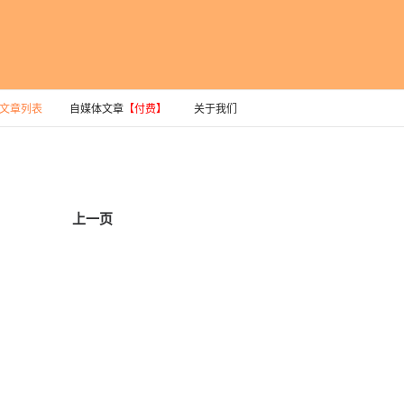
文章列表
自媒体文章
【付费】
关于我们
上一页