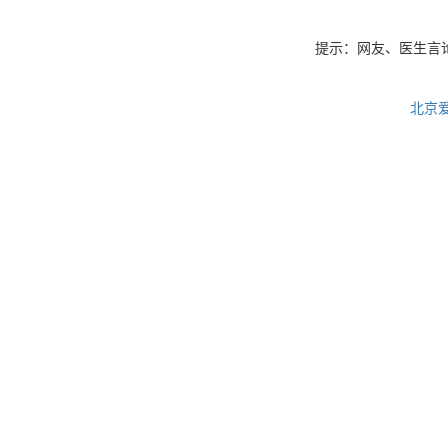
提示：网友、医生言
北京