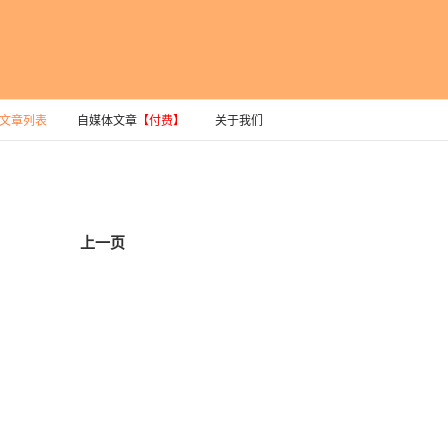
文章列表
自媒体文章
【付费】
关于我们
上一页