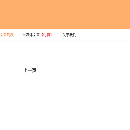
文章列表
自媒体文章
【付费】
关于我们
上一页