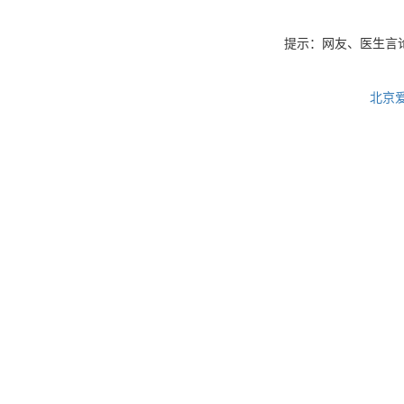
提示：网友、医生言
北京