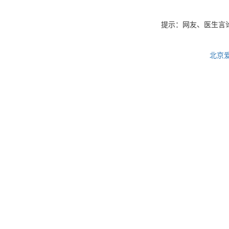
提示：网友、医生言
北京