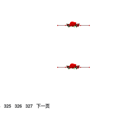
4
325
326
327
下一页