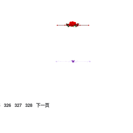
5
326
327
328
下一页