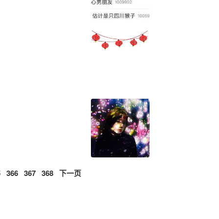
5
366
367
368
下一页