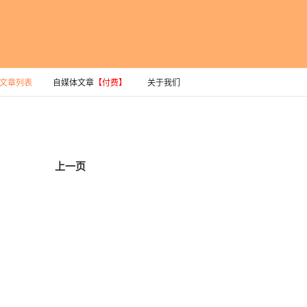
文章列表
自媒体文章
【付费】
关于我们
上一页