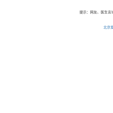
提示：网友、医生言
北京