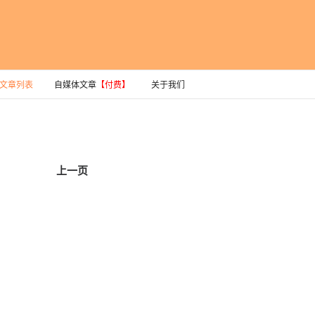
文章列表
自媒体文章
【付费】
关于我们
上一页