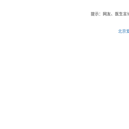
提示：网友、医生言
北京