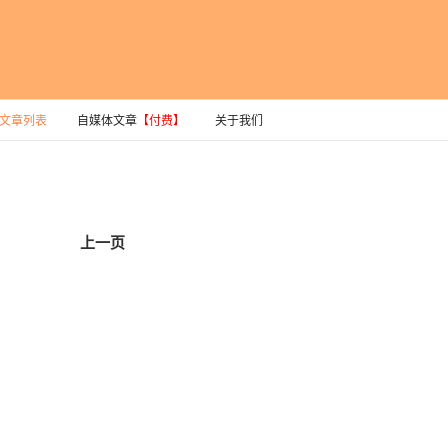
文章列表
自媒体文章
【付费】
关于我们
上一页