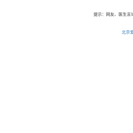
提示：网友、医生言
北京