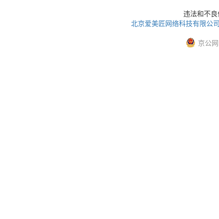
违法和不良信息
北京爱美匠网络科技有限公
京公网安