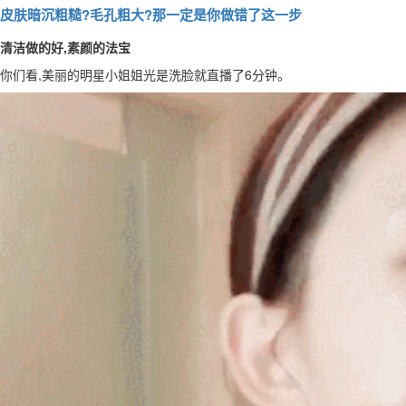
皮肤暗沉粗糙?毛孔粗大?那一定是你做错了这一步
清洁做的好,素颜的法宝
你们看,美丽的明星小姐姐光是洗脸就直播了6分钟。