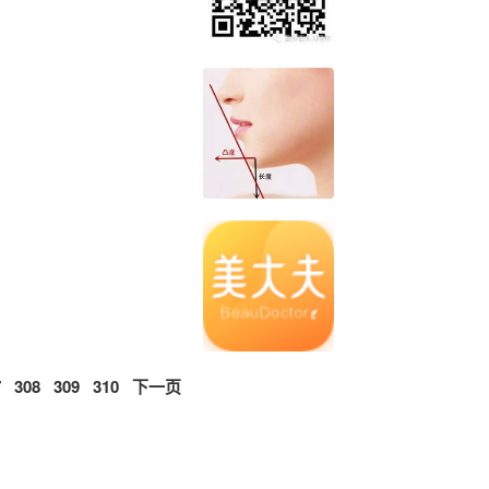
7
308
309
310
下一页